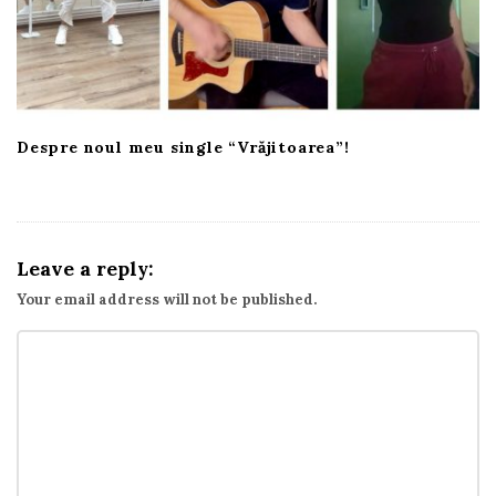
Despre noul meu single “Vrăjitoarea”!
Leave a reply:
Your email address will not be published.