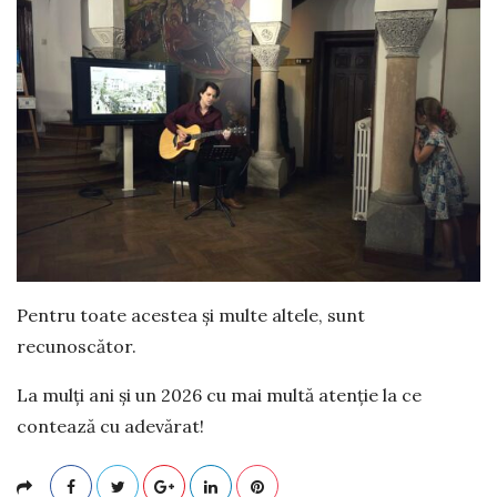
Pentru toate acestea și multe altele, sunt
recunoscător.
La mulți ani și un 2026 cu mai multă atenție la ce
contează cu adevărat!