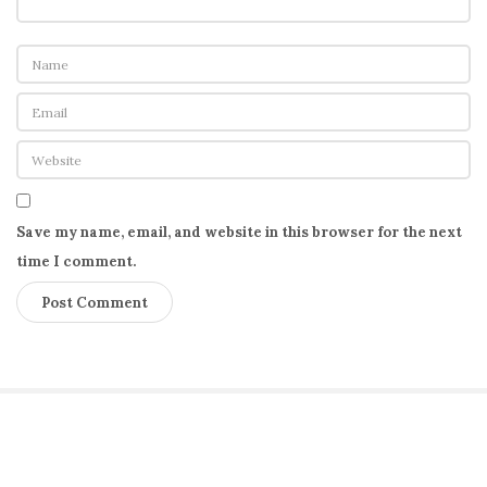
Save my name, email, and website in this browser for the next
time I comment.
S