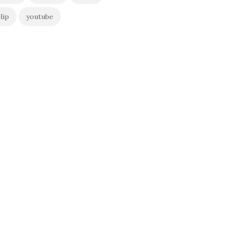
lip
youtube