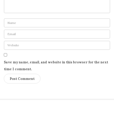
Save my name, email, and website in this browser for the next
time I comment.