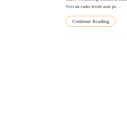
Vrei un radio fresh axat pe
…
Continue Reading