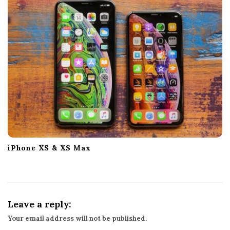
n
iPhone XS & XS Max
Leave a reply:
Your email address will not be published.