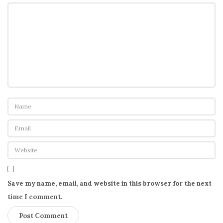
Save my name, email, and website in this browser for the next
time I comment.