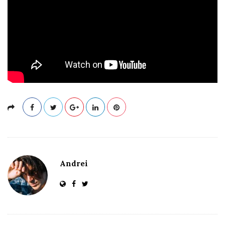
Andrei