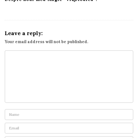
Leave a reply:
Your email address will not be published.