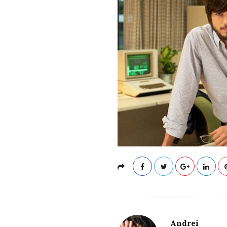
Andrei