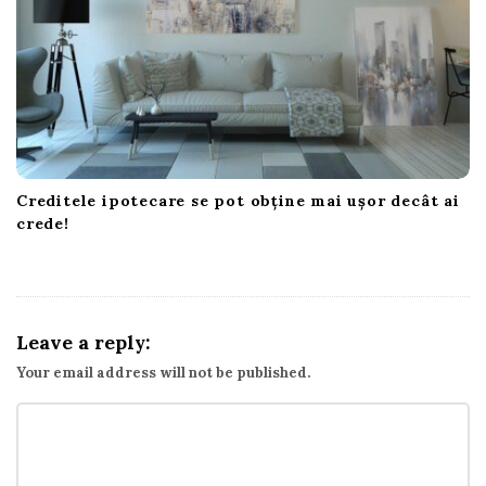
Creditele ipotecare se pot obține mai ușor decât ai
crede!
Leave a reply:
Your email address will not be published.