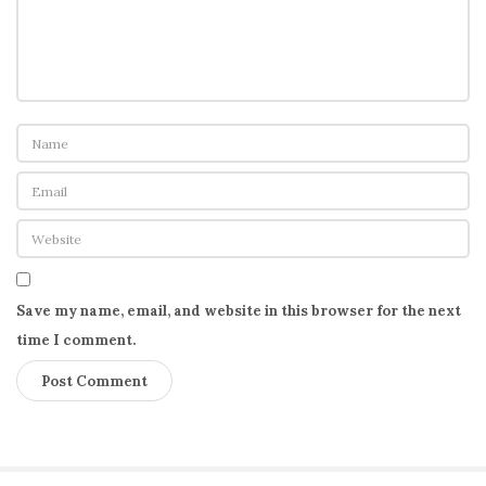
Save my name, email, and website in this browser for the next
time I comment.