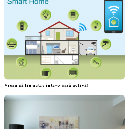
Vreau să fiu activ într-o casă activă!