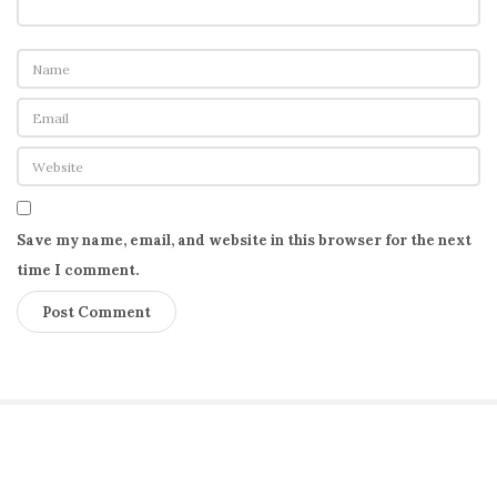
Save my name, email, and website in this browser for the next
time I comment.
S