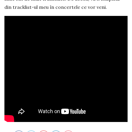
din tracklist-ul meu în concertele ce vor veni.