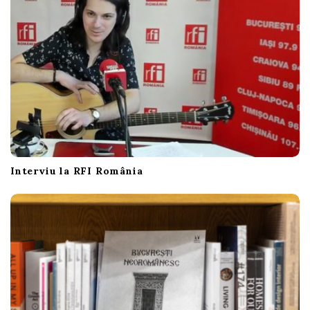
Interviu la RFI România