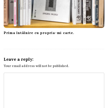
Prima întâlnire cu propria-mi carte.
Leave a reply:
Your email address will not be published.