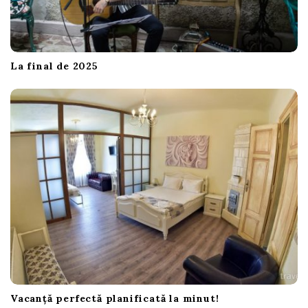
La final de 2025
Vacanță perfectă planificată la minut!