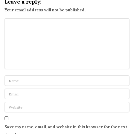
Leave a reply:
Your email address will not be published.
Save my name, email, and website in this browser for the next