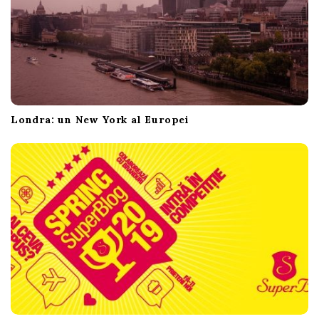
Londra: un New York al Europei