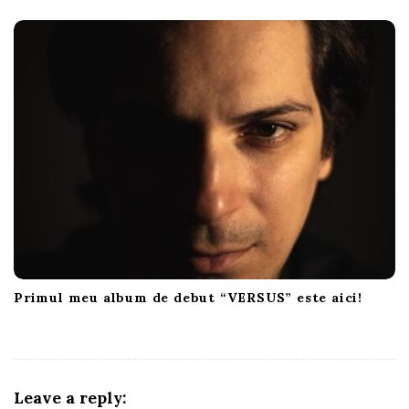
Primul meu album de debut “VERSUS” este aici!
Leave a reply: