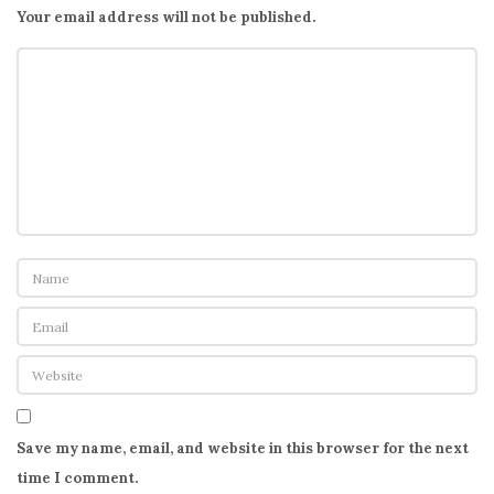
Your email address will not be published.
Save my name, email, and website in this browser for the next
time I comment.